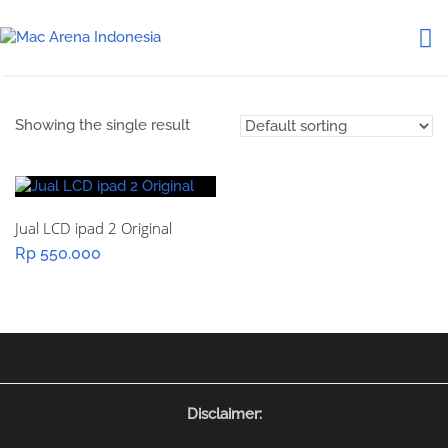
Showing the single result
Jual LCD ipad 2 Original
Rp
550.000
Disclaimer: