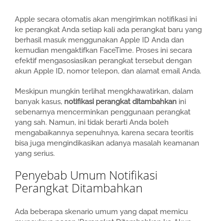
Apple secara otomatis akan mengirimkan notifikasi ini
ke perangkat Anda setiap kali ada perangkat baru yang
berhasil masuk menggunakan Apple ID Anda dan
kemudian mengaktifkan FaceTime. Proses ini secara
efektif mengasosiasikan perangkat tersebut dengan
akun Apple ID, nomor telepon, dan alamat email Anda.
Meskipun mungkin terlihat mengkhawatirkan, dalam
banyak kasus,
notifikasi perangkat ditambahkan
ini
sebenarnya mencerminkan penggunaan perangkat
yang sah. Namun, ini tidak berarti Anda boleh
mengabaikannya sepenuhnya, karena secara teoritis
bisa juga mengindikasikan adanya masalah keamanan
yang serius.
Penyebab Umum Notifikasi
Perangkat Ditambahkan
Ada beberapa skenario umum yang dapat memicu