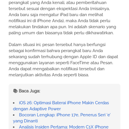
perangkat yang Anda kenali, atau pemberitahuan
tersebut sesuai dengan ekspektasi Anda (misalnya,
Anda baru saja mengatur iPad baru dan melihat
notifikasi ini di iPhone Anda), maka Anda tidak perlu
melakukan tindakan apa pun. Ini adalah skenario yang
paling umum dan biasanya tidak perlu dikhawatirkan.
Dalam situasi ini, pesan tersebut hanya berfungsi
sebagai konfirmasi bahwa perangkat baru Anda
sekarang sudah terhubung dengan Apple ID dan dapat
menggunakan layanan seperti FaceTime atau Pesan.
Anda dapat mengabaikan notifikasi tersebut dan
melanjutkan aktivitas Anda seperti biasa.
📚 Baca Juga:
iOS 26: Optimasi Baterai iPhone Makin Cerdas
dengan Adaptive Power
Bocoran Lengkap: iPhone 17e, Penerus Seri ‘e’
yang Dinanti
Analisis Insiden Pertama: Modem C1X iPhone