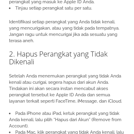
perangkat yang masuk ke Apple ID Anda.
Tinjau setiap perangkat satu per satu.
Identifikasi setiap perangkat yang Anda tidak kenali,
yang mencurigakan, atau yang tidak pada tempatnya.
Jangan ragu untuk mencurigai jika ada sesuatu yang
terasa aneh.
2. Hapus Perangkat yang Tidak
Dikenali
Setelah Anda menemukan perangkat yang tidak Anda
kenali atau curigai, segera hapus dari akun Anda.
Tindakan ini akan secara instan mencabut akses
perangkat tersebut ke Apple ID Anda dan semua
layanan terkait seperti FaceTime, iMessage, dan iCloud.
Pada iPhone atau iPad, ketuk perangkat yang tidak
Anda kenali, lalu pilih “Hapus dari Akun” (Remove from
Account).
Pada Mac, klik perangkat yang tidak Anda kenali, lalu