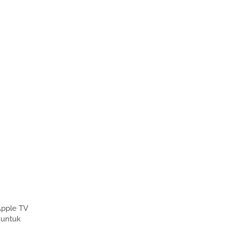
Apple TV
 untuk