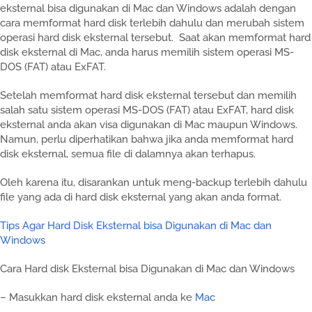
eksternal bisa digunakan di Mac dan Windows adalah dengan
cara memformat hard disk terlebih dahulu dan merubah sistem
operasi hard disk eksternal tersebut. Saat akan memformat hard
disk eksternal di Mac, anda harus memilih sistem operasi MS-
DOS (FAT) atau ExFAT.
Setelah memformat hard disk eksternal tersebut dan memilih
salah satu sistem operasi MS-DOS (FAT) atau ExFAT, hard disk
eksternal anda akan visa digunakan di Mac maupun Windows.
Namun, perlu diperhatikan bahwa jika anda memformat hard
disk eksternal, semua file di dalamnya akan terhapus.
Oleh karena itu, disarankan untuk meng-backup terlebih dahulu
file yang ada di hard disk eksternal yang akan anda format.
Tips Agar Hard Disk Eksternal bisa Digunakan di Mac dan
Windows
Cara Hard disk Eksternal bisa Digunakan di Mac dan Windows
– Masukkan hard disk eksternal anda ke
Mac