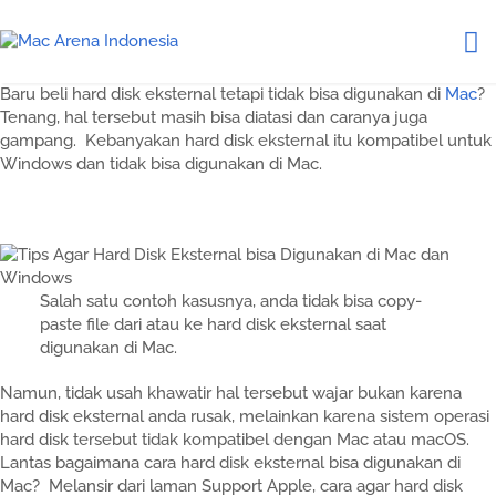
Baru beli hard disk eksternal tetapi tidak bisa digunakan di
Mac
?
Tenang, hal tersebut masih bisa diatasi dan caranya juga
gampang. Kebanyakan hard disk eksternal itu kompatibel untuk
Windows dan tidak bisa digunakan di Mac.
Salah satu contoh kasusnya, anda tidak bisa copy-
paste file dari atau ke hard disk eksternal saat
digunakan di Mac.
Namun, tidak usah khawatir hal tersebut wajar bukan karena
hard disk eksternal anda rusak, melainkan karena sistem operasi
hard disk tersebut tidak kompatibel dengan Mac atau macOS.
Lantas bagaimana cara hard disk eksternal bisa digunakan di
Mac? Melansir dari laman Support Apple, cara agar hard disk