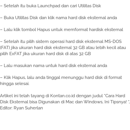
– Setelah itu buka Launchpad dan cari Utilitas Disk
– Buka Utilitas Disk dan klik nama hard disk eksternal anda
– Lalu klik tombol Hapus untuk memformat hardisk eksternal
– Setelah itu pilih sistem operasi hard disk eksternal MS-DOS
(FAT) jika ukuran hard disk eksternal 32 GB atau lebih kecil atau
pilih ExFAT jika ukuran hard disk di atas 32 GB
– Lalu masukan nama untuk hard disk eksternal anda
– Klik Hapus, lalu anda tinggal menunggu hard disk di format
hingga selesai.
Artikel ini telah tayang di Kontan.co.id dengan judul “Cara Hard
Disk Eksternal bisa Digunakan di Mac dan Windows, Ini Tipsnya! “,
Editor: Ryan Suherlan