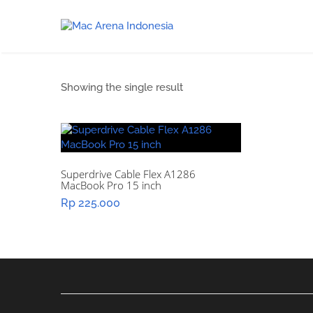
Showing the single result
Superdrive Cable Flex A1286
MacBook Pro 15 inch
Rp
225.000