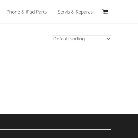
iPhone & iPad Parts
Servis & Reparasi