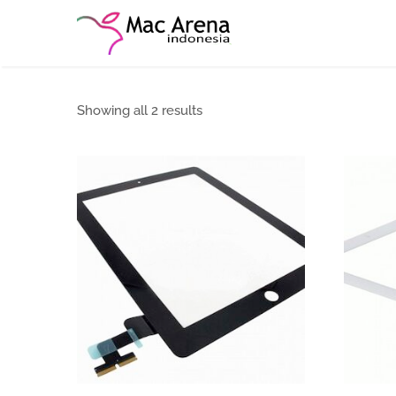
Showing all 2 results