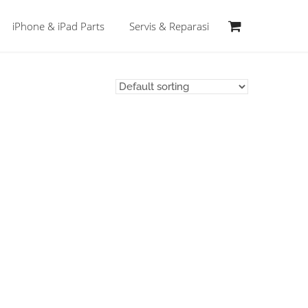
iPhone & iPad Parts
Servis & Reparasi