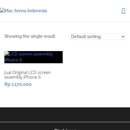
Showing the single result
Jual Original LCD screen
assembly iPhone 6
Rp
1.170.000